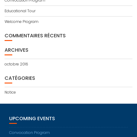
Convocation Program
Educational Tour
Welcome Program
COMMENTAIRES RÉCENTS
ARCHIVES
octobre 2016
CATÉGORIES
Notice
UPCOMING EVENTS
Convocation Program