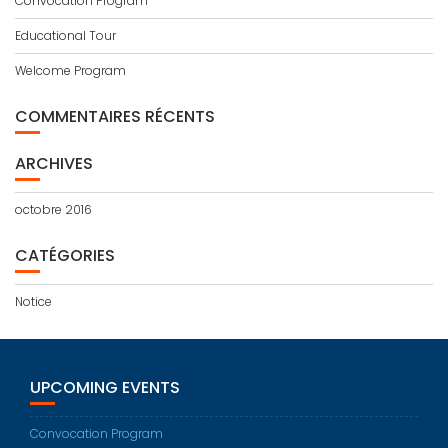
Convocation Program
Educational Tour
Welcome Program
COMMENTAIRES RÉCENTS
ARCHIVES
octobre 2016
CATÉGORIES
Notice
UPCOMING EVENTS
Convocation Program