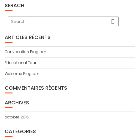
SERACH
ARTICLES RÉCENTS
Convocation Program
Educational Tour
Welcome Program
COMMENTAIRES RÉCENTS
ARCHIVES
octobre 2016
CATÉGORIES